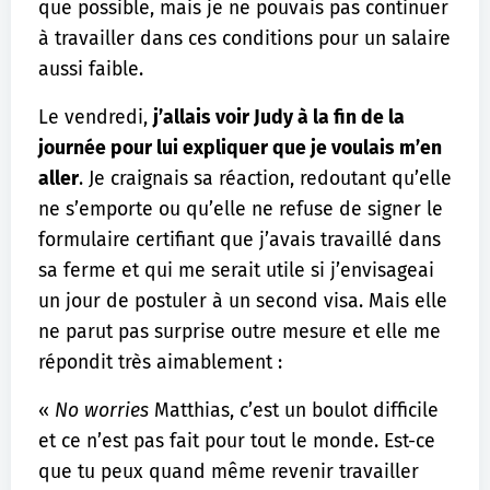
que possible, mais je ne pouvais pas continuer
à travailler dans ces conditions pour un salaire
aussi faible.
Le vendredi,
j’allais voir Judy à la fin de la
journée pour lui expliquer que je voulais m’en
aller
. Je craignais sa réaction, redoutant qu’elle
ne s’emporte ou qu’elle ne refuse de signer le
formulaire certifiant que j’avais travaillé dans
sa ferme et qui me serait utile si j’envisageai
un jour de postuler à un second visa. Mais elle
ne parut pas surprise outre mesure et elle me
répondit très aimablement :
«
No worries
Matthias, c’est un boulot difficile
et ce n’est pas fait pour tout le monde. Est-ce
que tu peux quand même revenir travailler