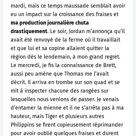
mardi, mais ce temps maussade semblait avoir
eu un impact sur la croissance des fraises et
ma production journalière chuta
drastiquement
. Le soir, Jordan m’annonça qu’il
avait été renvoyé de la ferme où il travaillait
et que lui et sa copine allaient quitter la
région dès le lendemain, à mon grand regret.
Le mercredi, je fis la connaissance de Brett,
aussi peu amène que Thomas me l’avait
décrit. Il arriva en trombe sur son quad et se
mit à inspecter chacune des rangées sur
lesquelles nous venions de passer. Je venais
d’entamer la mienne et il ne s’arrêta pas à ma
hauteur, mais Tiger et plusieurs autres
Philippins se firent copieusement réprimander
pour avoir oublié quelques fraises et durent