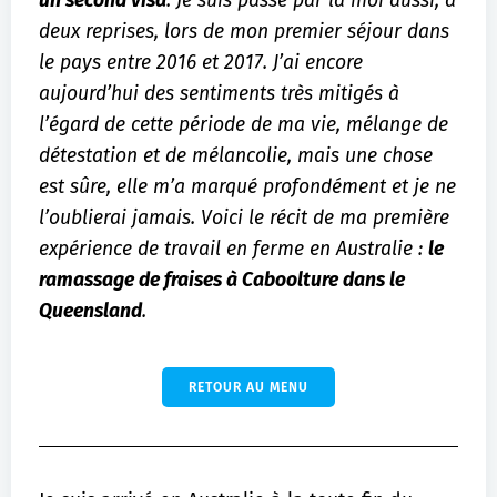
un second visa
. Je suis passé par là moi aussi, à
deux reprises, lors de mon premier séjour dans
le pays entre 2016 et 2017. J’ai encore
aujourd’hui des sentiments très mitigés à
l’égard de cette période de ma vie, mélange de
détestation et de mélancolie, mais une chose
est sûre, elle m’a marqué profondément et je ne
l’oublierai jamais. Voici le récit de ma première
expérience de travail en ferme en Australie :
le
ramassage de fraises à Caboolture dans le
Queensland
.
RETOUR AU MENU