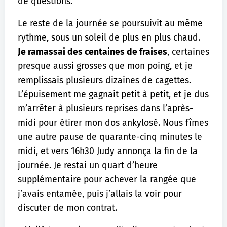
de questions.
Le reste de la journée se poursuivit au même
rythme, sous un soleil de plus en plus chaud.
Je ramassai des centaines de fraises
, certaines
presque aussi grosses que mon poing, et je
remplissais plusieurs dizaines de cagettes.
L’épuisement me gagnait petit à petit, et je dus
m’arrêter à plusieurs reprises dans l’après-
midi pour étirer mon dos ankylosé. Nous fîmes
une autre pause de quarante-cinq minutes le
midi, et vers 16h30 Judy annonça la fin de la
journée. Je restai un quart d’heure
supplémentaire pour achever la rangée que
j’avais entamée, puis j’allais la voir pour
discuter de mon contrat.