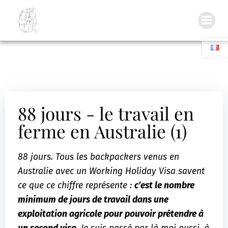
Inside my Backpack
88 jours - le travail en
ferme en Australie (1)
88 jours. Tous les backpackers venus en
Australie avec un Working Holiday Visa savent
ce que ce chiffre représente :
c’est le nombre
minimum de jours de travail dans une
exploitation agricole pour pouvoir prétendre à