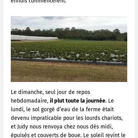
ennuis commencèrent.
Le dimanche, seul jour de repos
hebdomadaire,
il plut toute la journée
. Le
lundi, le sol gorgé d’eau de la ferme était
devenu impraticable pour les lourds chariots,
et Judy nous renvoya chez nous dès midi,
épuisés et couverts de boue. Le soleil revint le