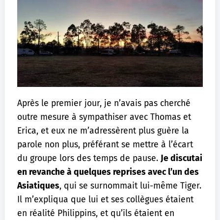
Après le premier jour, je n’avais pas cherché
outre mesure à sympathiser avec Thomas et
Erica, et eux ne m’adressèrent plus guère la
parole non plus, préférant se mettre à l’écart
du groupe lors des temps de pause.
Je discutai
en revanche à quelques reprises avec l’un des
Asiatiques
, qui se surnommait lui-même Tiger.
Il m’expliqua que lui et ses collègues étaient
en réalité Philippins, et qu’ils étaient en