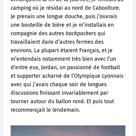
camping où je résidai au nord de Caboolture.
Je prenais une longue douche, puis j’ouvrais
une bouteille de bière et je m’installais en
compagnie des autres
backpackers
qui
travaillaient dans d’autres fermes des
environs. La plupart étaient Français, et je
m’entendais notamment très bien avec l’un
d’entre eux, Jordan, un passionné de football
et supporter acharné de l’Olympique Lyonnais
avec qui j’avais chaque soir de longues
discussions finissant invariablement par
tourner autour du ballon rond. Et puis tout
recommençait le lendemain.