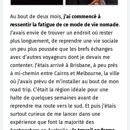
Au bout de deux mois,
j’ai commencé à
ressentir la fatigue de ce mode de vie nomade
.
J’avais envie de trouver un endroit où rester
plus longuement, de reprendre une vie sociale
un peu plus poussée que les brefs échanges
avec d’autres voyageurs dont je devais me
contenter. J’étais arrivé à Brisbane, à peu près
à mi-chemin entre Cairns et Melbourne, la ville
où j’avais prévu de m’installer au bout de mon
road trip. C’était la région idéale pour une
halte de quelques semaines avant de
reprendre ma route vers le sud. Et puis j’étais
surtout curieux de me lancer dans une
expérience que font la majorité des