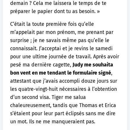
demain ? Cela me laissera le temps de te
préparer le papier dont tu as besoin. »
C’était la toute première fois qu’elle
m’appelait par mon prénom, me prenant par
surprise ; je ne savais même pas qu’elle le
connaissait. J’acceptai et je revins le samedi
pour une ultime journée de travail. Après avoir
pesé ma dernière cagette,
Judy me souhaita
bon vent en me tendant le formulaire signé
,
attestant que j’avais accompli douze jours sur
les quatre-vingt-huit nécessaires à l’obtention
d’un second visa. Tiger me salua
chaleureusement, tandis que Thomas et Erica
s’étaient pour leur part éclipsés sans me dire
un mot. Ils ne me manqueraient pas.