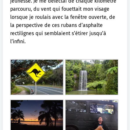
jeunesse. Je me délectai de chaque kilomètre
parcouru, du vent qui fouettait mon visage
lorsque je roulais avec la fenêtre ouverte, de
la perspective de ces rubans d’asphalte
rectilignes qui semblaient s’étirer jusqu’à
l’infini.