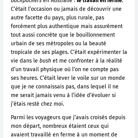
backpackers
en Australie :
le travail en ferme
.
C’était l’occasion ou jamais de découvrir une
autre facette du pays, plus rurale, pas
forcément plus authentique mais assurément
tout aussi concrète que le bouillonnement
urbain de ses métropoles ou la beauté
tropicale de ses plages. C’était expérimenter la
vie dans le
bush
et me confronter à la réalité
d’un travail physique où l’on ne compte pas
ses heures. C’était lever le voile sur un monde
que je ne connaissais pas, dans lequel il ne
me serait jamais venu à l’idée d’évoluer si
j’étais resté chez moi.
Parmi les voyageurs que j’avais croisés depuis
mon départ, nombreux étaient ceux qui
avaient travaillé en ferme à un moment de