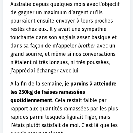
Australie depuis quelques mois avec l’objectif
de gagner un maximum d’argent qu’ils
pourraient ensuite envoyer à leurs proches
restés chez eux. Il y avait une sympathie
touchante dans son anglais assez basique et
dans sa façon de m’appeler
brother
avec un
grand sourire, et même si nos conversations
n’étaient ni très longues, ni très poussées,
j’appréciai échanger avec lui.
A la fin de la semaine,
je parvins à atteindre
les 250kg de fraises ramassées
quotidiennement
. Cela restait faible par
rapport aux quantités ramassées par les plus
rapides parmi lesquels figurait Tiger, mais
j’étais plutôt satisfait de moi. C’est là que les