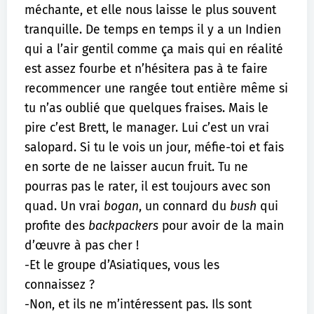
méchante, et elle nous laisse le plus souvent
tranquille. De temps en temps il y a un Indien
qui a l’air gentil comme ça mais qui en réalité
est assez fourbe et n’hésitera pas à te faire
recommencer une rangée tout entière même si
tu n’as oublié que quelques fraises. Mais le
pire c’est Brett, le manager. Lui c’est un vrai
salopard. Si tu le vois un jour, méfie-toi et fais
en sorte de ne laisser aucun fruit. Tu ne
pourras pas le rater, il est toujours avec son
quad. Un vrai
bogan
, un connard du
bush
qui
profite des
backpackers
pour avoir de la main
d’œuvre à pas cher !
-Et le groupe d’Asiatiques, vous les
connaissez ?
-Non, et ils ne m’intéressent pas. Ils sont