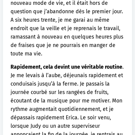
nouveau mode de vie, et il était hors de
question que j’abandonne dès le premier jour.
A six heures trente, je me garai au même
endroit que la veille et je reprenais le travail,
ramassant à nouveau en quelques heures plus
de fraises que je ne pourrais en manger de
toute ma vie.
Rapidement, cela devint une véritable routine
.
Je me levais à l’aube, déjeunais rapidement et
conduisais jusqu’à la ferme. Je passais la
journée courbé sur les rangées de fruits,
écoutant de la musique pour me motiver. Mon
rythme augmentait quotidiennement, et je
dépassais rapidement Erica. Le soir venu,
lorsque Judy ou un autre superviseur
annonçaient la fin de la journée, je rentrais au