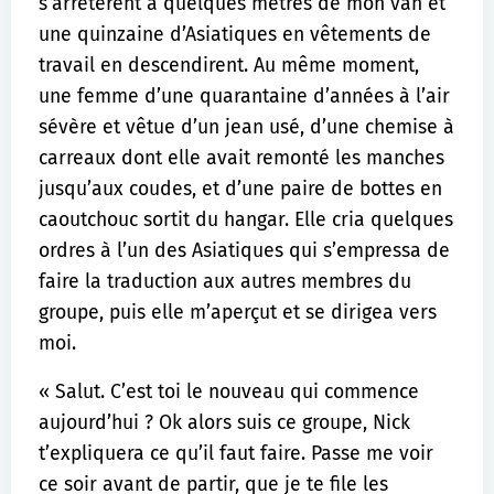
s’arrêtèrent à quelques mètres de mon van et
une quinzaine d’Asiatiques en vêtements de
travail en descendirent. Au même moment,
une femme d’une quarantaine d’années à l’air
sévère et vêtue d’un jean usé, d’une chemise à
carreaux dont elle avait remonté les manches
jusqu’aux coudes, et d’une paire de bottes en
caoutchouc sortit du hangar. Elle cria quelques
ordres à l’un des Asiatiques qui s’empressa de
faire la traduction aux autres membres du
groupe, puis elle m’aperçut et se dirigea vers
moi.
« Salut. C’est toi le nouveau qui commence
aujourd’hui ? Ok alors suis ce groupe, Nick
t’expliquera ce qu’il faut faire. Passe me voir
ce soir avant de partir, que je te file les