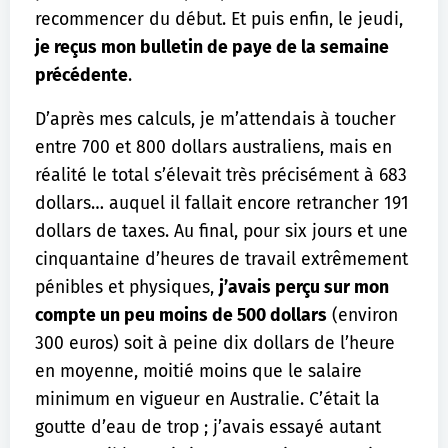
recommencer du début. Et puis enfin, le jeudi,
je reçus mon bulletin de paye de la semaine
précédente
.
D’après mes calculs, je m’attendais à toucher
entre 700 et 800 dollars australiens, mais en
réalité le total s’élevait très précisément à 683
dollars… auquel il fallait encore retrancher 191
dollars de taxes. Au final, pour six jours et une
cinquantaine d’heures de travail extrêmement
pénibles et physiques,
j’avais perçu sur mon
compte un peu moins de 500 dollars
(environ
300 euros) soit à peine dix dollars de l’heure
en moyenne, moitié moins que le salaire
minimum en vigueur en Australie. C’était la
goutte d’eau de trop ; j’avais essayé autant