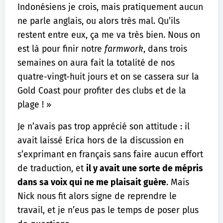
Indonésiens je crois, mais pratiquement aucun
ne parle anglais, ou alors très mal. Qu’ils
restent entre eux, ça me va très bien. Nous on
est là pour finir notre
farmwork
, dans trois
semaines on aura fait la totalité de nos
quatre-vingt-huit jours et on se cassera sur la
Gold Coast pour profiter des clubs et de la
plage ! »
Je n’avais pas trop apprécié son attitude : il
avait laissé Erica hors de la discussion en
s’exprimant en français sans faire aucun effort
de traduction, et
il y avait une sorte de mépris
dans sa voix qui ne me plaisait guère
. Mais
Nick nous fit alors signe de reprendre le
travail, et je n’eus pas le temps de poser plus