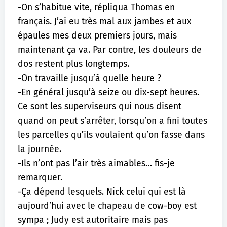
-On s’habitue vite, répliqua Thomas en
français. J’ai eu très mal aux jambes et aux
épaules mes deux premiers jours, mais
maintenant ça va. Par contre, les douleurs de
dos restent plus longtemps.
-On travaille jusqu’à quelle heure ?
-En général jusqu’à seize ou dix-sept heures.
Ce sont les superviseurs qui nous disent
quand on peut s’arrêter, lorsqu’on a fini toutes
les parcelles qu’ils voulaient qu’on fasse dans
la journée.
-Ils n’ont pas l’air très aimables… fis-je
remarquer.
-Ça dépend lesquels. Nick celui qui est là
aujourd’hui avec le chapeau de cow-boy est
sympa ; Judy est autoritaire mais pas