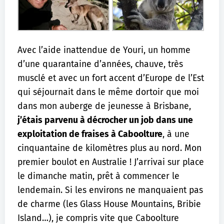
Avec l’aide inattendue de Youri, un homme
d’une quarantaine d’années, chauve, très
musclé et avec un fort accent d’Europe de l’Est
qui séjournait dans le même dortoir que moi
dans mon auberge de jeunesse à Brisbane,
j’étais parvenu à décrocher un job dans une
exploitation de fraises à Caboolture
, à une
cinquantaine de kilomètres plus au nord. Mon
premier boulot en Australie ! J’arrivai sur place
le dimanche matin, prêt à commencer le
lendemain. Si les environs ne manquaient pas
de charme (les Glass House Mountains, Bribie
Island…), je compris vite que Caboolture