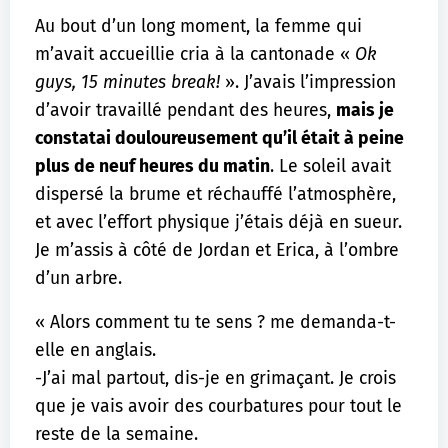
Au bout d’un long moment, la femme qui
m’avait accueillie cria à la cantonade «
Ok
guys, 15 minutes break!
». J’avais l’impression
d’avoir travaillé pendant des heures,
mais je
constatai douloureusement qu’il était à peine
plus de neuf heures du matin
. Le soleil avait
dispersé la brume et réchauffé l’atmosphère,
et avec l’effort physique j’étais déjà en sueur.
Je m’assis à côté de Jordan et Erica, à l’ombre
d’un arbre.
« Alors comment tu te sens ? me demanda-t-
elle en anglais.
-J’ai mal partout, dis-je en grimaçant. Je crois
que je vais avoir des courbatures pour tout le
reste de la semaine.