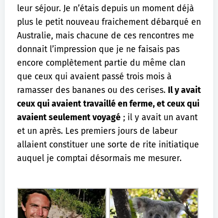
leur séjour. Je n’étais depuis un moment déjà
plus le petit nouveau fraichement débarqué en
Australie, mais chacune de ces rencontres me
donnait l’impression que je ne faisais pas
encore complètement partie du même clan
que ceux qui avaient passé trois mois à
ramasser des bananes ou des cerises.
Il y avait
ceux qui avaient travaillé en ferme, et ceux qui
avaient seulement voyagé
; il y avait un avant
et un après. Les premiers jours de labeur
allaient constituer une sorte de rite initiatique
auquel je comptai désormais me mesurer.