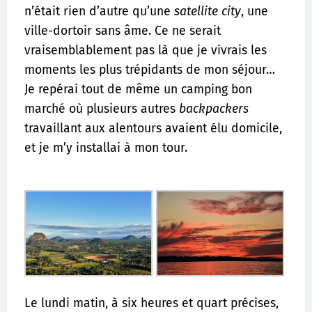
n’était rien d’autre qu’une
satellite city
, une
ville-dortoir sans âme. Ce ne serait
vraisemblablement pas là que je vivrais les
moments les plus trépidants de mon séjour…
Je repérai tout de même un camping bon
marché où plusieurs autres
backpackers
travaillant aux alentours avaient élu domicile,
et je m’y installai à mon tour.
Le lundi matin, à six heures et quart précises,