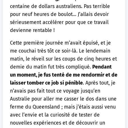
centaine de dollars australiens. Pas terrible
pour neuf heures de boulot… J’allais devoir
sérieusement accélérer pour que ce travail
devienne rentable !
Cette première journée m’avait épuisé, et je
me couchai très tôt ce soir-là. Le lendemain
matin, le réveil sur les coups de cinq heures et
demie du matin fut très compliqué.
Pendant
un moment, je fus tenté de me rendormir et de
laisser tomber ce job si pénible
. Après tout, je
n’avais pas fait tout ce voyage jusqu’en
Australie pour aller me casser le dos dans une
ferme du Queensland ; mais j’étais aussi venu
avec l’envie et la curiosité de tester de
nouvelles expériences et de découvrir un