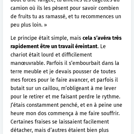
camion où ils les pèsent pour savoir combien
de fruits tu as ramassé, et tu recommences un
peu plus loin. »
Le principe était simple, mais
cela s’avéra très
rapidement être un travail éreintant
. Le
chariot était lourd et difficilement
manœuvrable. Parfois il s’embourbait dans la
terre meuble et je devais pousser de toutes
mes forces pour le faire avancer, et parfois il
butait sur un caillou, m’obligeant à me lever
pour le retirer et me faisant perdre le rythme.
J’étais constamment penché, et en à peine une
heure mon dos commença à me faire souffrir.
Certaines fraises se laissaient facilement
détacher, mais d’autres étaient bien plus