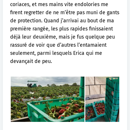
coriaces, et mes mains vite endolories me
firent regretter de ne m’être pas muni de gants
de protection. Quand j’arrivai au bout de ma
première rangée, les plus rapides finissaient
déjà leur deuxième, mais je fus quelque peu
rassuré de voir que d’autres l’entamaient
seulement, parmi lesquels Erica qui me
devançait de peu.