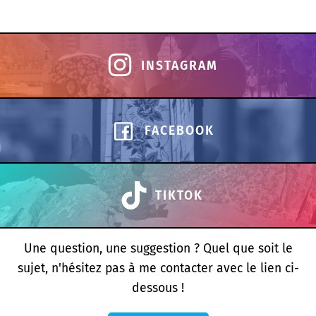
INSTAGRAM
FACEBOOK
TIKTOK
Une question, une suggestion ? Quel que soit le
sujet, n'hésitez pas à me contacter avec le lien ci-
dessous !