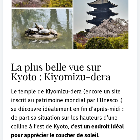
La plus belle vue sur
Kyoto : Kiyomizu-dera
Le temple de Kiyomizu-dera (encore un site
inscrit au patrimoine mondial par l’Unesco !)
se découvre idéalement en fin d’après-midi :
de part sa situation sur les hauteurs d’une
colline à l’est de Kyoto,
c’est un endroit idéal
pour apprécier le coucher de soleil
.