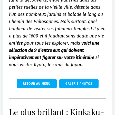
faire la découverte, entre flâneries dans les
petites ruelles de la vieille ville, détente dans
l’un des nombreux jardins et balade le long du
Chemin des Philosophes. Mais surtout, quel
bonheur de visiter ses fabuleux temples ! Il y en
a plus de 1600 et il faudrait sans doute une vie
entière pour tous les explorer, mais
voici une
sélection de 9 d’entre eux qui doivent
impérativement figurer sur votre itinéraire
si
vous visitez Kyoto, le cœur du Japon.
RETOUR AU MENU
GALERIE PHOTOS
Le plus brillant : Kinkaku-