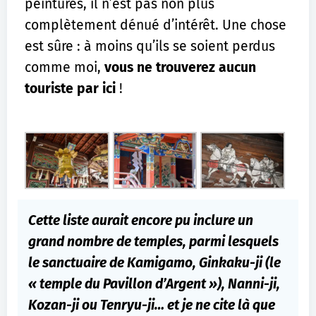
peintures, il n’est pas non plus
complètement dénué d’intérêt. Une chose
est sûre : à moins qu’ils se soient perdus
comme moi,
vous ne trouverez aucun
touriste par ici
!
Cette liste aurait encore pu inclure un
grand nombre de temples, parmi lesquels
le sanctuaire de Kamigamo, Ginkaku-ji (le
« temple du Pavillon d’Argent »), Nanni-ji,
Kozan-ji ou Tenryu-ji… et je ne cite là que