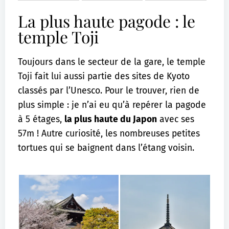
La plus haute pagode : le
temple Toji
Toujours dans le secteur de la gare, le temple
Toji fait lui aussi partie des sites de Kyoto
classés par l’Unesco. Pour le trouver, rien de
plus simple : je n’ai eu qu’à repérer la pagode
à 5 étages,
la plus haute du Japon
avec ses
57m ! Autre curiosité, les nombreuses petites
tortues qui se baignent dans l’étang voisin.