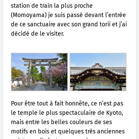
station de train la plus proche
(Momoyama) je suis passé devant l’entrée
de ce sanctuaire avec son grand torii et j’ai
décidé de le visiter.
Pour être tout à fait honnête, ce n’est pas
le temple le plus spectaculaire de Kyoto,
mais entre les belles couleurs de ses
motifs en bois et quelques très anciennes