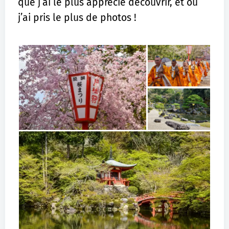
que j’ai le plus apprécié découvrir, et où
j’ai pris le plus de photos !