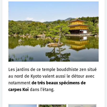
Les jardins de ce temple bouddhiste zen situé
au nord de Kyoto valent aussi le détour avec
notamment
de très beaux spécimens de
carpes Koi
dans l’étang.