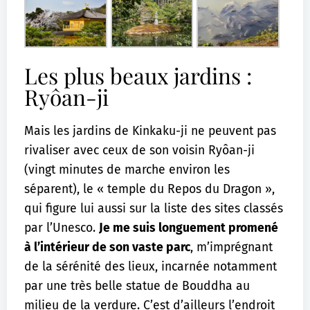
Les plus beaux jardins :
Ryôan-ji
Mais les jardins de Kinkaku-ji ne peuvent pas
rivaliser avec ceux de son voisin Ryôan-ji
(vingt minutes de marche environ les
séparent), le « temple du Repos du Dragon »,
qui figure lui aussi sur la liste des sites classés
par l’Unesco.
Je me suis longuement promené
à l’intérieur de son vaste parc
, m’imprégnant
de la sérénité des lieux, incarnée notamment
par une très belle statue de Bouddha au
milieu de la verdure. C’est d’ailleurs l’endroit