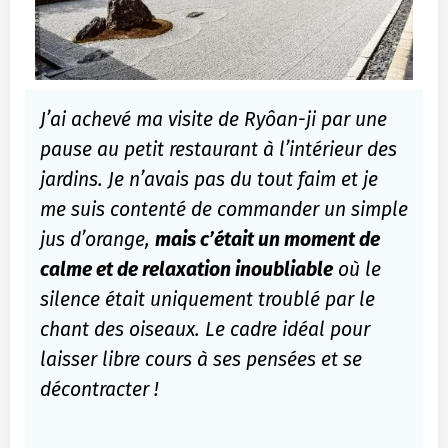
J’ai achevé ma visite de Ryôan-ji par une
pause au petit restaurant à l’intérieur des
jardins. Je n’avais pas du tout faim et je
me suis contenté de commander un simple
jus d’orange,
mais c’était un moment de
calme et de relaxation inoubliable
où le
silence était uniquement troublé par le
chant des oiseaux. Le cadre idéal pour
laisser libre cours à ses pensées et se
décontracter !