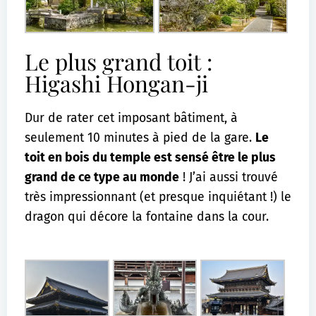
Le plus grand toit :
Higashi Hongan-ji
Dur de rater cet imposant bâtiment, à
seulement 10 minutes à pied de la gare.
Le
toit en bois du temple est sensé être le plus
grand de ce type au monde
! J’ai aussi trouvé
très impressionnant (et presque inquiétant !) le
dragon qui décore la fontaine dans la cour.