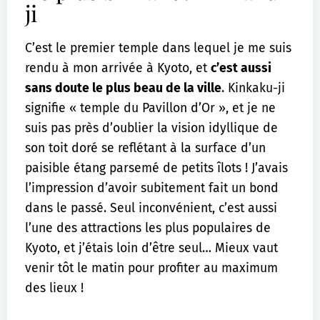
ji
C’est le premier temple dans lequel je me suis
rendu à mon arrivée à Kyoto, et
c’est aussi
sans doute le plus beau de la ville
. Kinkaku-ji
signifie « temple du Pavillon d’Or », et je ne
suis pas près d’oublier la vision idyllique de
son toit doré se reflétant à la surface d’un
paisible étang parsemé de petits îlots ! J’avais
l’impression d’avoir subitement fait un bond
dans le passé. Seul inconvénient, c’est aussi
l’une des attractions les plus populaires de
Kyoto, et j’étais loin d’être seul… Mieux vaut
venir tôt le matin pour profiter au maximum
des lieux !