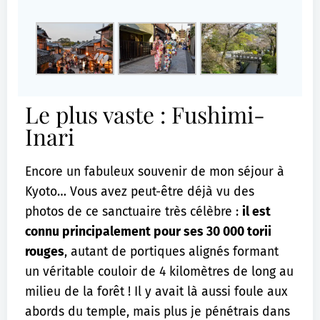
Le plus vaste : Fushimi-
Inari
Encore un fabuleux souvenir de mon séjour à
Kyoto… Vous avez peut-être déjà vu des
photos de ce sanctuaire très célèbre :
il est
connu principalement pour ses 30 000 torii
rouges
, autant de portiques alignés formant
un véritable couloir de 4 kilomètres de long au
milieu de la forêt ! Il y avait là aussi foule aux
abords du temple, mais plus je pénétrais dans