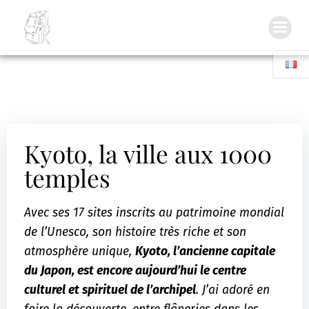
Inside my Backpack
Kyoto, la ville aux 1000
temples
Avec ses 17 sites inscrits au patrimoine mondial
de l’Unesco, son histoire très riche et son
atmosphère unique,
Kyoto, l’ancienne capitale
du Japon, est encore aujourd’hui le centre
culturel et spirituel de l’archipel
. J’ai adoré en