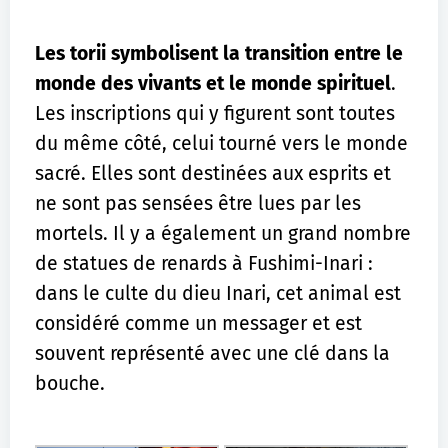
Les torii symbolisent la transition entre le
monde des vivants et le monde spirituel
.
Les inscriptions qui y figurent sont toutes
du même côté, celui tourné vers le monde
sacré. Elles sont destinées aux esprits et
ne sont pas sensées être lues par les
mortels. Il y a également un grand nombre
de statues de renards à Fushimi-Inari :
dans le culte du dieu Inari, cet animal est
considéré comme un messager et est
souvent représenté avec une clé dans la
bouche.