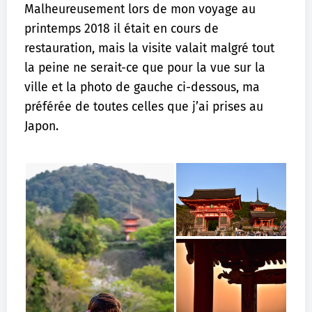
Malheureusement lors de mon voyage au
printemps 2018 il était en cours de
restauration, mais la visite valait malgré tout
la peine ne serait-ce que pour la vue sur la
ville et la photo de gauche ci-dessous, ma
préférée de toutes celles que j’ai prises au
Japon.