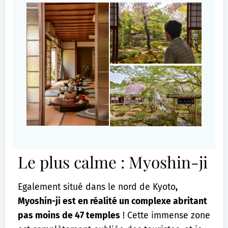
Le plus calme : Myoshin-ji
Egalement situé dans le nord de Kyoto
,
Myoshin-ji est en réalité un complexe abritant
pas moins de 47 temples
! Cette immense zone