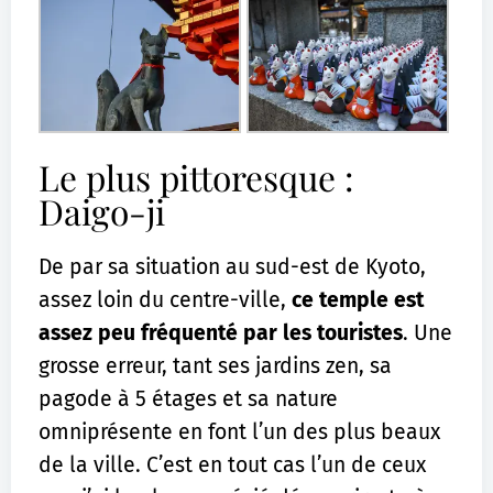
Le plus pittoresque :
Daigo-ji
De par sa situation au sud-est de Kyoto,
assez loin du centre-ville,
ce temple est
assez peu fréquenté par les touristes
. Une
grosse erreur, tant ses jardins zen, sa
pagode à 5 étages et sa nature
omniprésente en font l’un des plus beaux
de la ville. C’est en tout cas l’un de ceux