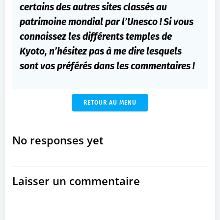
certains des autres sites classés au
patrimoine mondial par l’Unesco !
Si vous
connaissez les différents temples de
Kyoto, n’hésitez pas à me dire lesquels
sont vos préféré
s dans les commentaires !
RETOUR AU MENU
No responses yet
Laisser un commentaire