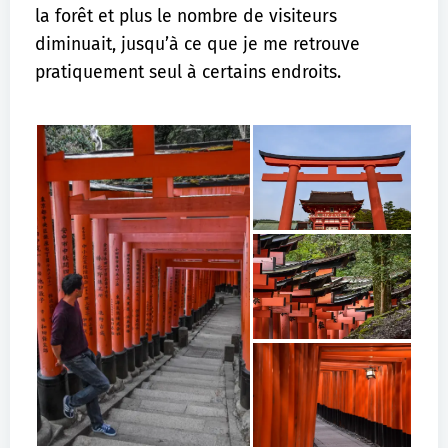
la forêt et plus le nombre de visiteurs
diminuait, jusqu’à ce que je me retrouve
pratiquement seul à certains endroits.