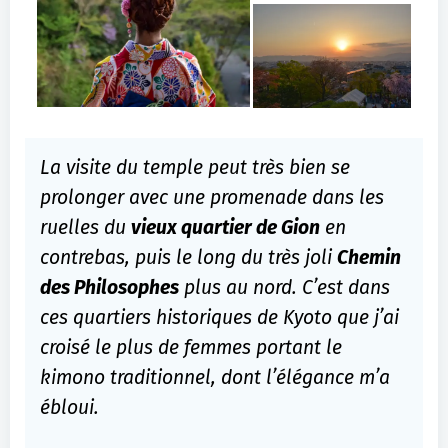
La visite du temple peut très bien se
prolonger avec une promenade dans les
ruelles du
vieux quartier de Gion
en
contrebas, puis le long du très joli
Chemin
des Philosophes
plus au nord. C’est dans
ces quartiers historiques de Kyoto que j’ai
croisé le plus de femmes portant le
kimono traditionnel, dont l’élégance m’a
ébloui.