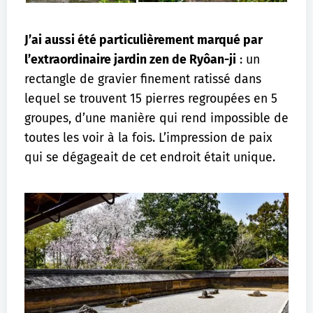
J’ai aussi été particulièrement marqué par
l’extraordinaire jardin zen de Ryôan-ji
: un
rectangle de gravier finement ratissé dans
lequel se trouvent 15 pierres regroupées en 5
groupes, d’une manière qui rend impossible de
toutes les voir à la fois. L’impression de paix
qui se dégageait de cet endroit était unique.