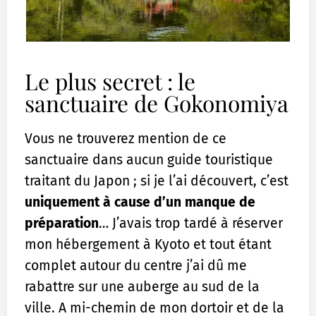
Le plus secret : le
sanctuaire de Gokonomiya
Vous ne trouverez mention de ce
sanctuaire dans aucun guide touristique
traitant du Japon ; si je l’ai découvert, c’est
uniquement à cause d’un manque de
préparation
… J’avais trop tardé à réserver
mon hébergement à Kyoto et tout étant
complet autour du centre j’ai dû me
rabattre sur une auberge au sud de la
ville. A mi-chemin de mon dortoir et de la