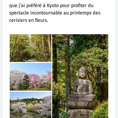
que j’ai préféré à Kyoto pour profiter du
spectacle incontournable au printemps des
cerisiers en fleurs.