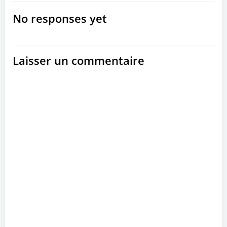
No responses yet
Laisser un commentaire