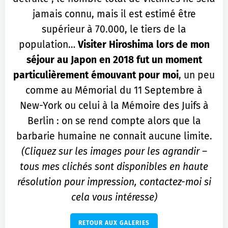
jamais connu, mais il est estimé être
supérieur à 70.000, le tiers de la
population…
Visiter Hiroshima lors de mon
séjour au Japon en 2018 fut un moment
particulièrement émouvant pour moi
, un peu
comme au Mémorial du 11 Septembre à
New-York ou celui à la Mémoire des Juifs à
Berlin : on se rend compte alors que la
barbarie humaine ne connait aucune limite.
(Cliquez sur les images pour les agrandir –
tous mes clichés sont disponibles en haute
résolution pour impression, contactez-moi si
cela vous intéresse)
RETOUR AUX GALERIES