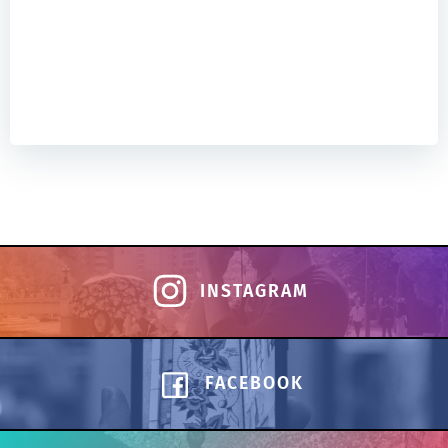
INSTAGRAM
FACEBOOK