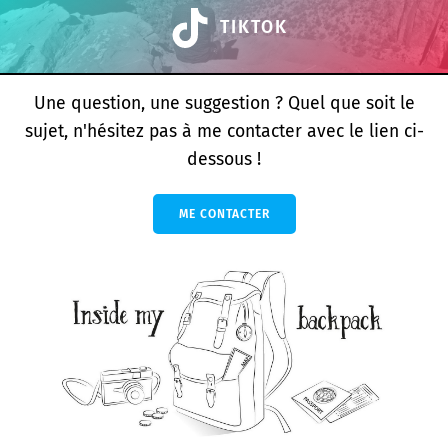
TIKTOK
Une question, une suggestion ? Quel que soit le
sujet, n'hésitez pas à me contacter avec le lien ci-
dessous !
ME CONTACTER