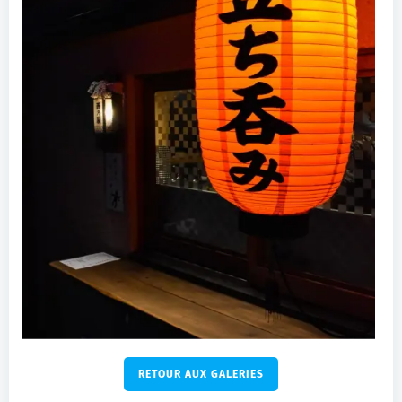
RETOUR AUX GALERIES