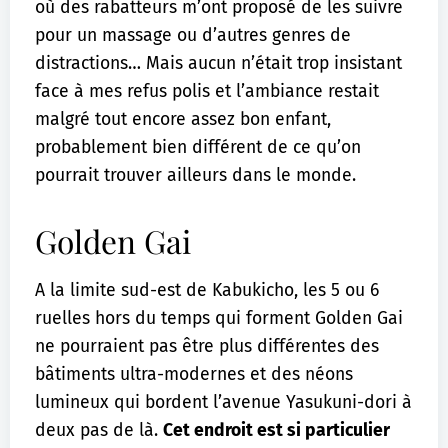
où des rabatteurs m’ont proposé de les suivre
pour un massage ou d’autres genres de
distractions… Mais aucun n’était trop insistant
face à mes refus polis et l’ambiance restait
malgré tout encore assez bon enfant,
probablement bien différent de ce qu’on
pourrait trouver ailleurs dans le monde.
Golden Gai
A la limite sud-est de Kabukicho, les 5 ou 6
ruelles hors du temps qui forment Golden Gai
ne pourraient pas être plus différentes des
bâtiments ultra-modernes et des néons
lumineux qui bordent l’avenue Yasukuni-dori à
deux pas de là.
Cet endroit est si particulier