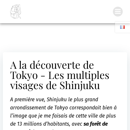
Inside my Backpack
A la découverte de
Tokyo - Les multiples
visages de Shinjuku
A première vue, Shinjuku le plus grand
arrondissement de Tokyo correspondait bien à
l’image que je me faisais de cette ville de plus
de 13 millions d’habitants, avec
sa forêt de