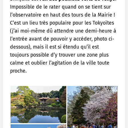
Impossible de le rater quand on se tient sur
l’observatoire en haut des tours de la Mairie !
C’est un lieu très populaire pour les Tokyoïtes
(j’ai moi-même dû attendre une demi-heure à
l’entrée avant de pouvoir y accéder, photo ci-
dessous), mais il est si étendu qu’il est
toujours possible d’y trouver une zone plus
calme et oublier l’agitation de la ville toute
proche.