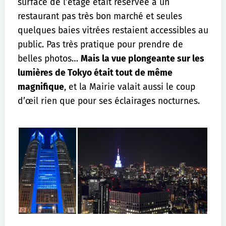
surface de l’étage était réservée à un
restaurant pas très bon marché et seules
quelques baies vitrées restaient accessibles au
public. Pas très pratique pour prendre de
belles photos…
Mais la vue plongeante sur les
lumières de Tokyo était tout de même
magnifique
, et la Mairie valait aussi le coup
d’œil rien que pour ses éclairages nocturnes.