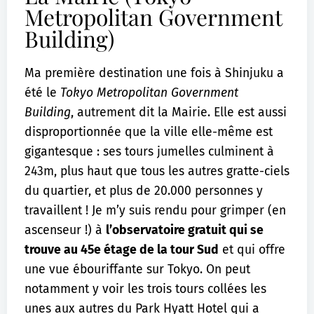
Metropolitan Government
Building)
Ma première destination une fois à Shinjuku a
été le
Tokyo Metropolitan Government
Building
, autrement dit la Mairie. Elle est aussi
disproportionnée que la ville elle-même est
gigantesque : ses tours jumelles culminent à
243m, plus haut que tous les autres gratte-ciels
du quartier, et plus de 20.000 personnes y
travaillent ! Je m’y suis rendu pour grimper (en
ascenseur !) à
l’observatoire gratuit qui se
trouve au 45e étage de la tour Sud
et qui offre
une vue ébouriffante sur Tokyo. On peut
notamment y voir les trois tours collées les
unes aux autres du Park Hyatt Hotel qui a