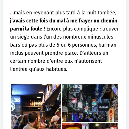
…mais en revenant plus tard à la nuit tombée,
j’avais cette fois du mal à me frayer un chemin
parmi la foule
! Encore plus compliqué : trouver
un siège dans l’un des nombreux minuscules
bars où pas plus de 5 ou 6 personnes, barman
inclus peuvent prendre place. D’ailleurs un
certain nombre d’entre eux n’autorisent
l’entrée qu’aux habitués.