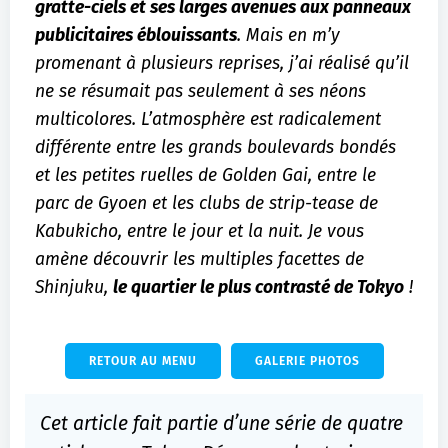
gratte-ciels et ses larges avenues aux panneaux
publicitaires éblouissants
. Mais en m’y
promenant à plusieurs reprises, j’ai réalisé qu’il
ne se résumait pas seulement à ses néons
multicolores. L’atmosphère est radicalement
différente entre les grands boulevards bondés
et les petites ruelles de Golden Gai, entre le
parc de Gyoen et les clubs de strip-tease de
Kabukicho, entre le jour et la nuit. Je vous
amène découvrir les multiples facettes de
Shinjuku,
le quartier le plus contrasté de Tokyo
!
RETOUR AU MENU
GALERIE PHOTOS
Cet article fait partie d’une série de quatre