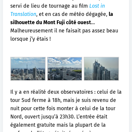
servi de lieu de tournage au film
Lost in
Translation
, et en cas de météo dégagée,
la
silhouette du Mont Fuji côté ouest
…
Malheureusement il ne faisait pas assez beau
lorsque j’y étais !
Il y a en réalité deux observatoires : celui de la
tour Sud ferme à 18h, mais je suis revenu de
nuit pour cette fois monter à celui de la tour
Nord, ouvert jusqu’à 23h30. L’entrée était
également gratuite mais la plupart de la