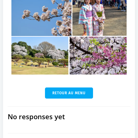
RETOUR AU MENU
No responses yet