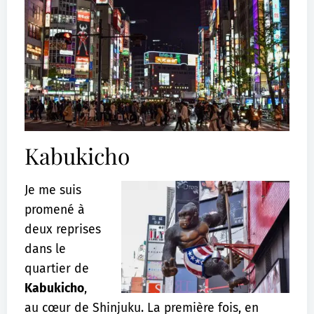
Kabukicho
Je me suis
promené à
deux reprises
dans le
quartier de
Kabukicho
,
au cœur de Shinjuku. La première fois, en