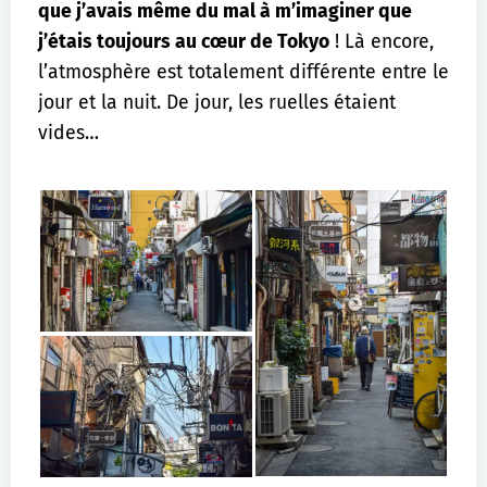
que j’avais même du mal à m’imaginer que
j’étais toujours au cœur de Tokyo
! Là encore,
l’atmosphère est totalement différente entre le
jour et la nuit. De jour, les ruelles étaient
vides…