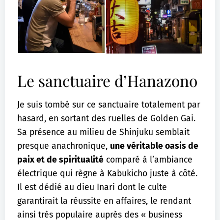
Le sanctuaire d’Hanazono
Je suis tombé sur ce sanctuaire totalement par
hasard, en sortant des ruelles de Golden Gai.
Sa présence au milieu de Shinjuku semblait
presque anachronique,
une véritable oasis de
paix et de spiritualité
comparé à l’ambiance
électrique qui règne à Kabukicho juste à côté.
Il est dédié au dieu Inari dont le culte
garantirait la réussite en affaires, le rendant
ainsi très populaire auprès des « business