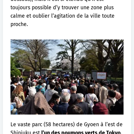
toujours possible d’y trouver une zone plus
calme et oublier l’agitation de la ville toute
proche.
Le vaste parc (58 hectares) de Gyoen à l’est de
Shinjuku est
l’un des poumons verts de Tokyo
.