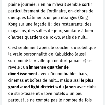
pleine journée, rien ne m’avait semblé sortir
particulièrement de l’ordinaire, en-dehors de
quelques bâtiments un peu étranges (King
Kong sur une façade !) : des restaurants, des
magasins, des salles de jeux, similaire à bien
d’autres quartiers de Tokyo. Mais de nuit…
C’est seulement après le coucher du soleil que
la vraie personnalité de Kabukicho (aussi
surnommé la « ville qui ne dort jamais ») se
révèle :
un immense quartier de
divertissement
avec d’innombrables bars,
cinémas et boîtes de nuit… mais aussi
le plus
grand « red light district » du Japon
avec clubs
de strip-tease et « love hotels » un peu
partout ! Je ne compte pas le nombre de fois