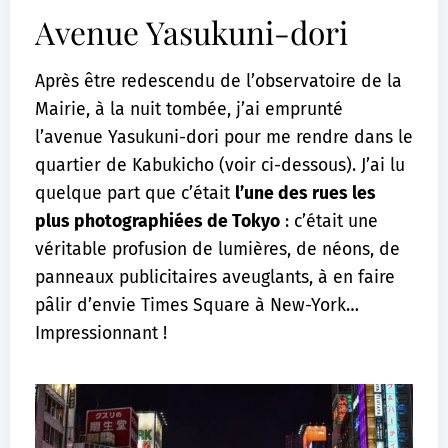
Avenue Yasukuni-dori
Après être redescendu de l’observatoire de la
Mairie, à la nuit tombée, j’ai emprunté
l’avenue Yasukuni-dori pour me rendre dans le
quartier de Kabukicho (voir ci-dessous). J’ai lu
quelque part que c’était
l’une des rues les
plus photographiées de Tokyo
: c’était une
véritable profusion de lumières, de néons, de
panneaux publicitaires aveuglants, à en faire
pâlir d’envie Times Square à New-York…
Impressionnant !