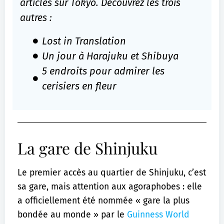
articles sur Tokyo. Découvrez les trois
autres :
Lost in Translation
Un jour à Harajuku et Shibuya
5 endroits pour admirer les
cerisiers en fleur
La gare de Shinjuku
Le premier accès au quartier de Shinjuku, c’est
sa gare, mais attention aux agoraphobes : elle
a officiellement été nommée « gare la plus
bondée au monde » par le
Guinness World