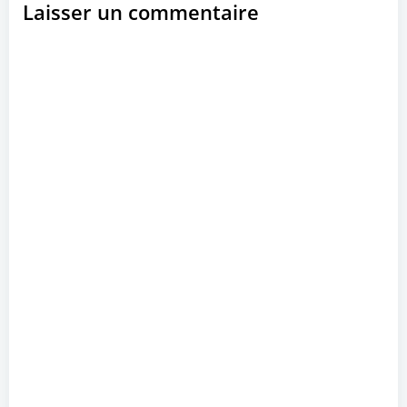
Laisser un commentaire