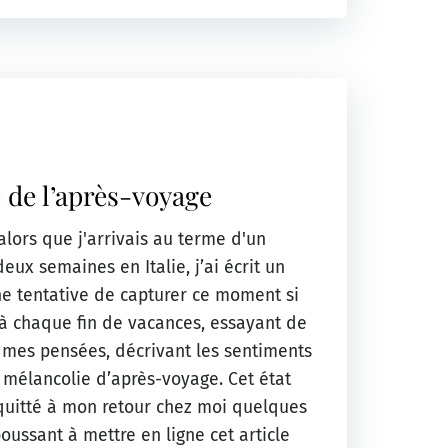
 de l’après-voyage
lors que j'arrivais au terme d'un
ux semaines en Italie, j’ai écrit un
e tentative de capturer ce moment si
 à chaque fin de vacances, essayant de
 mes pensées, décrivant les sentiments
e mélancolie d’après-voyage. Cet état
 quitté à mon retour chez moi quelques
poussant à mettre en ligne cet article