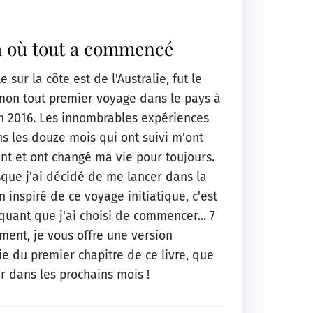
à où tout a commencé
e sur la côte est de l'Australie, fut le
mon tout premier voyage dans le pays à
in 2016. Les innombrables expériences
ans les douze mois qui ont suivi m'ont
 et ont changé ma vie pour toujours.
sque j'ai décidé de me lancer dans la
 inspiré de ce voyage initiatique, c'est
uant que j'ai choisi de commencer... 7
ment, je vous offre une version
e du premier chapitre de ce livre, que
r dans les prochains mois !