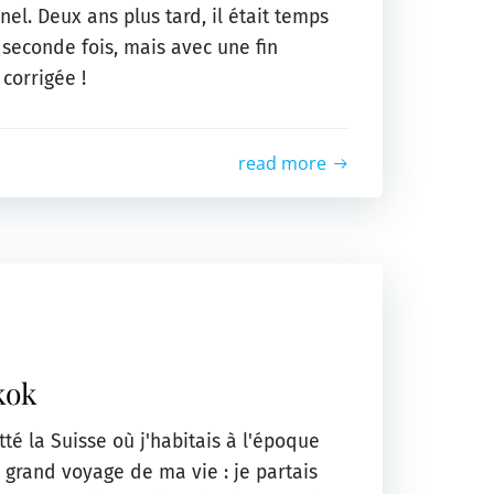
nel. Deux ans plus tard, il était temps
 seconde fois, mais avec une fin
corrigée !
read more
kok
itté la Suisse où j'habitais à l'époque
 grand voyage de ma vie : je partais