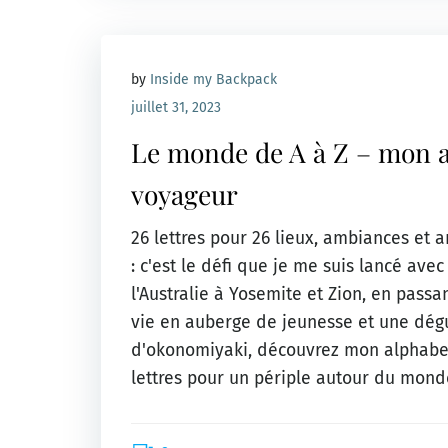
by
Inside my Backpack
juillet 31, 2023
Le monde de A à Z – mon 
voyageur
26 lettres pour 26 lieux, ambiances et
: c'est le défi que je me suis lancé avec 
l'Australie à Yosemite et Zion, en passan
vie en auberge de jeunesse et une dég
d'okonomiyaki, découvrez mon alphabet
lettres pour un périple autour du mond