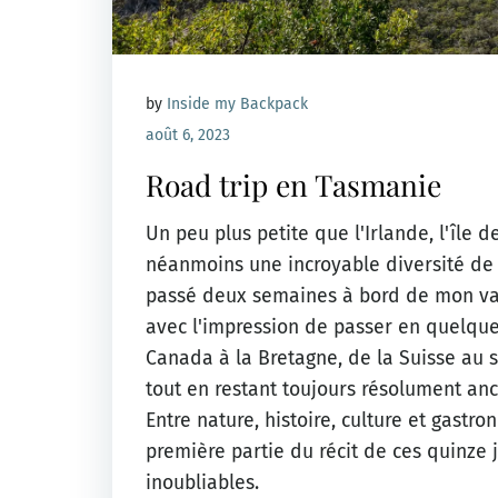
by
Inside my Backpack
août 6, 2023
Road trip en Tasmanie
Un peu plus petite que l'Irlande, l'île
néanmoins une incroyable diversité de 
passé deux semaines à bord de mon van
avec l'impression de passer en quelque
Canada à la Bretagne, de la Suisse au s
tout en restant toujours résolument ancr
Entre nature, histoire, culture et gastron
première partie du récit de ces quinze 
inoubliables.