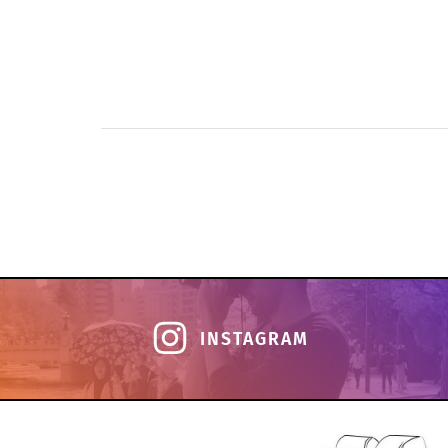
INSTAGRAM