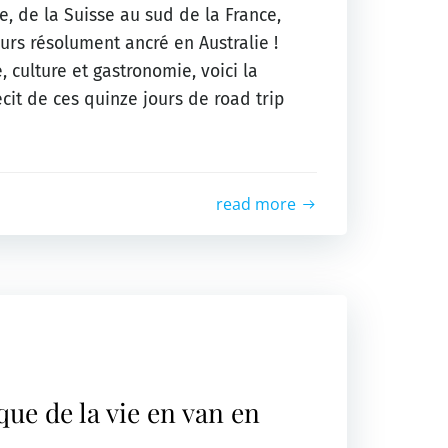
, de la Suisse au sud de la France,
ours résolument ancré en Australie !
e, culture et gastronomie, voici la
cit de ces quinze jours de road trip
read more
que de la vie en van en