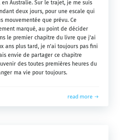
n Australie. Sur le trajet, je me suis
ndant deux jours, pour une escale qui
lus mouvementée que prévu. Ce
ement marqué, au point de décider
ans le premier chapitre du livre que j'ai
 ans plus tard, je n'ai toujours pas fini
vais envie de partager ce chapitre
ouvenir des toutes premières heures du
anger ma vie pour toujours.
read more